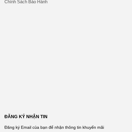
Chính Sách Bảo Hành
ĐĂNG KÝ NHẬN TIN
Đăng ký Email của bạn để nhận thông tin khuyến mãi