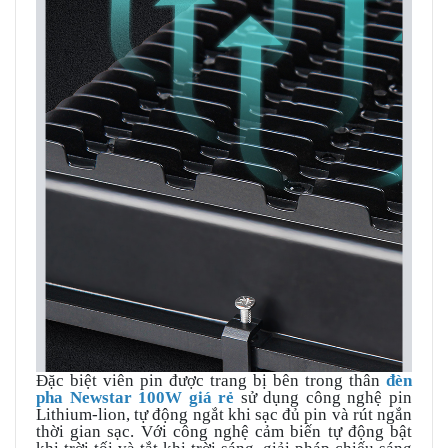
Đặc biệt viên pin được trang bị bên trong thân
đèn
pha Newstar 100W giá rẻ
sử dụng công nghệ pin
Lithium-lion, tự động ngắt khi sạc đủ pin và rút ngắn
thời gian sạc. Với công nghệ cảm biến tự động bật