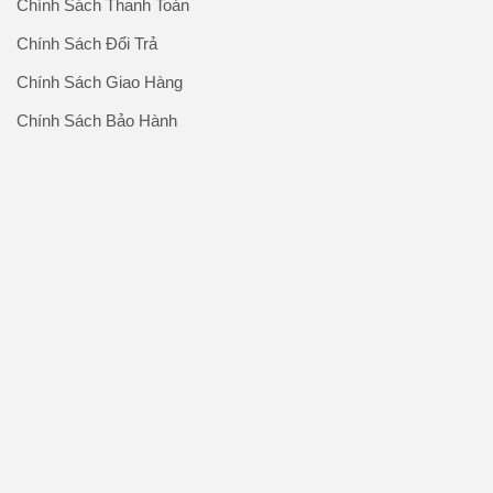
Chính Sách Thanh Toán
Chính Sách Đổi Trả
Chính Sách Giao Hàng
Chính Sách Bảo Hành