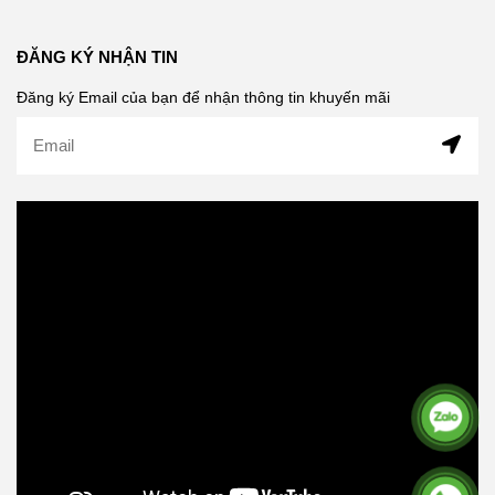
ĐĂNG KÝ NHẬN TIN
Đăng ký Email của bạn để nhận thông tin khuyến mãi