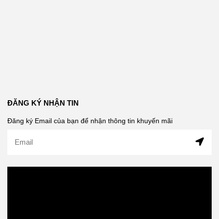
ĐĂNG KÝ NHẬN TIN
Đăng ký Email của bạn để nhận thông tin khuyến mãi