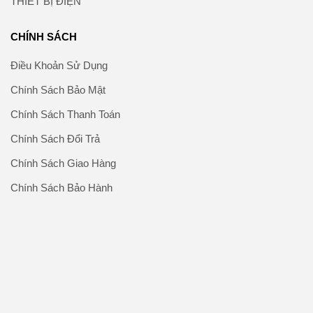
THIẾT BỊ ĐIỆN
CHÍNH SÁCH
Điều Khoản Sử Dụng
Chính Sách Bảo Mật
Chính Sách Thanh Toán
Chính Sách Đổi Trả
Chính Sách Giao Hàng
Chính Sách Bảo Hành