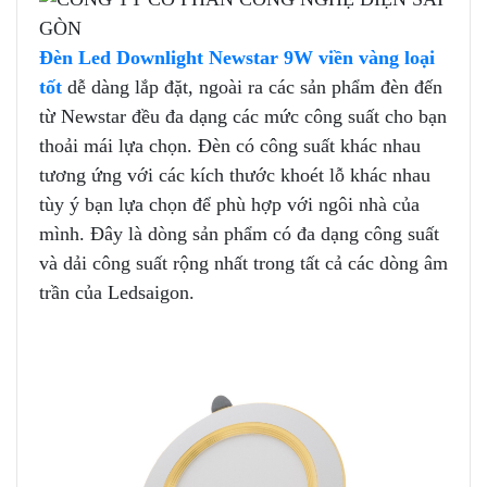
Đèn Led Downlight Newstar 9W viền vàng loại
tốt
dễ dàng lắp đặt, ngoài ra các sản phẩm đèn đến
từ Newstar đều đa dạng các mức công suất cho bạn
thoải mái lựa chọn. Đèn có công suất khác nhau
tương ứng với các kích thước khoét lỗ khác nhau
tùy ý bạn lựa chọn để phù hợp với ngôi nhà của
mình. Đây là dòng sản phẩm có đa dạng công suất
và dải công suất rộng nhất trong tất cả các dòng âm
trần của Ledsaigon.