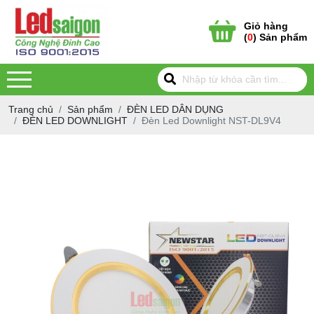
Giỏ hàng
(
0
) Sản phẩm
Trang chủ
Sản phẩm
ĐÈN LED DÂN DỤNG
ĐÈN LED DOWNLIGHT
Đèn Led Downlight NST-DL9V4