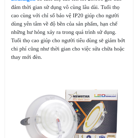
đảm thời gian sử dụng vô cùng lâu dài. Tuổi thọ
cao cùng với chỉ sổ bảo vệ IP20 giúp cho người
dùng yên tâm về độ bền của sản phẩm, hạn chế
những hư hỏng xảy ra trong quá trình sử dụng.
Tuổi thọ cao giúp cho người tiêu dùng sẽ giảm bớt
chi phí cũng như thời gian cho việc sửa chữa hoặc
thay mới đèn.