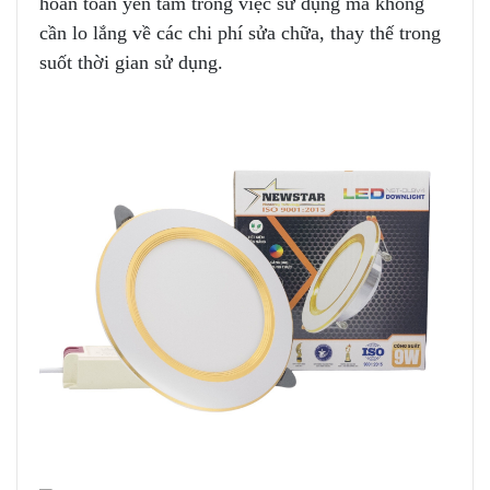
hoàn toàn yên tâm trong việc sử dụng mà không
cần lo lắng về các chi phí sửa chữa, thay thế trong
suốt thời gian sử dụng.