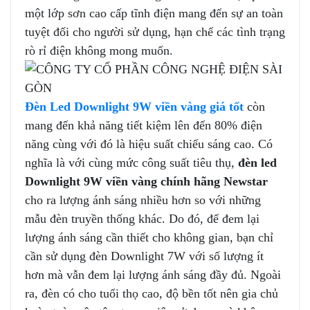
một lớp sơn cao cấp tĩnh điện mang đến sự an toàn
tuyệt đối cho người sử dụng, hạn chế các tình trạng
rò rỉ điện không mong muốn.
Đèn Led Downlight 9W viền vàng giá tốt
còn
mang đến khả năng tiết kiệm lên đến 80% điện
năng cùng với đó là hiệu suất chiếu sáng cao. Có
nghĩa là với cùng mức công suất tiêu thụ,
đèn led
Downlight 9W viền vàng chính hãng Newstar
cho ra lượng ánh sáng nhiều hơn so với những
mẫu đèn truyền thống khác. Do đó, để đem lại
lượng ánh sáng cần thiết cho không gian, bạn chỉ
cần sử dụng đèn Downlight 7W với số lượng ít
hơn mà vẫn đem lại lượng ánh sáng đầy đủ. Ngoài
ra, đèn có cho tuổi thọ cao, độ bền tốt nên gia chủ