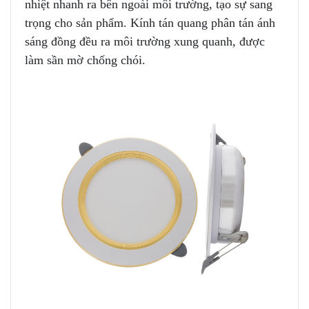
nhiệt nhanh ra bên ngoài môi trường, tạo sự sang
trọng cho sản phẩm. Kính tán quang phân tán ánh
sáng đồng đều ra môi trường xung quanh, được
làm sần mờ chống chói.