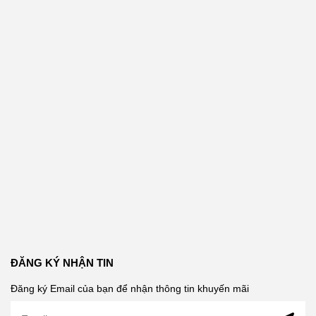
ĐĂNG KÝ NHẬN TIN
Đăng ký Email của bạn để nhận thông tin khuyến mãi