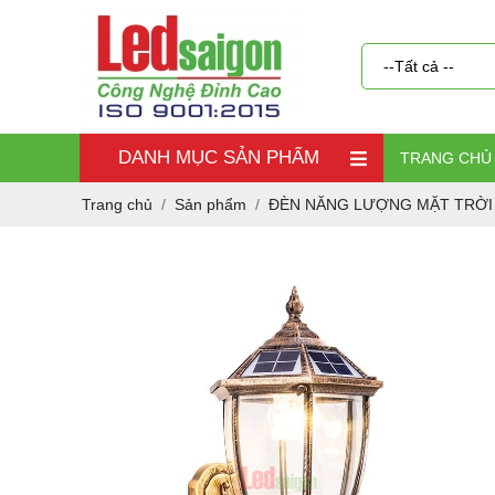
DANH MỤC SẢN PHẨM
TRANG CHỦ
Trang chủ
Sản phẩm
ĐÈN NĂNG LƯỢNG MẶT TRỜI