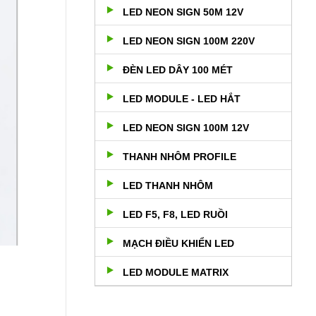
LED NEON SIGN 50M 12V
LED NEON SIGN 100M 220V
ĐÈN LED DÂY 100 MÉT
LED MODULE - LED HẮT
LED NEON SIGN 100M 12V
THANH NHÔM PROFILE
LED THANH NHÔM
LED F5, F8, LED RUỒI
MẠCH ĐIỀU KHIỂN LED
LED MODULE MATRIX