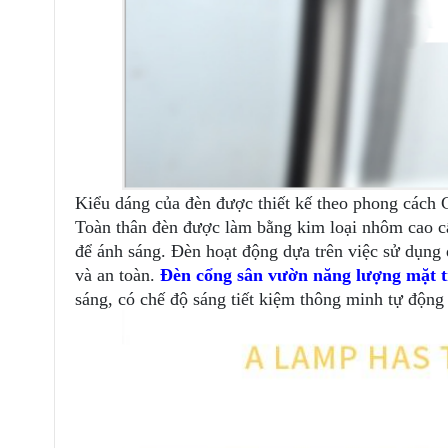
Kiểu dáng của đèn được thiết kế theo phong cách 
Toàn thân đèn được làm bằng kim loại nhôm cao cấ
để ánh sáng. Đèn hoạt động dựa trên việc sử dụng
và an toàn.
Đèn cổng sân vườn năng lượng mặt t
sáng, có chế độ sáng tiết kiệm thông minh tự độn