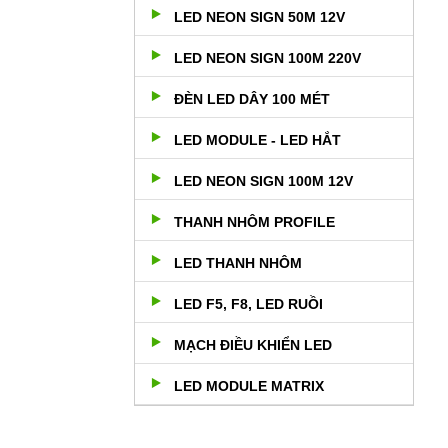
LED NEON SIGN 50M 12V
LED NEON SIGN 100M 220V
ĐÈN LED DÂY 100 MÉT
LED MODULE - LED HẮT
LED NEON SIGN 100M 12V
THANH NHÔM PROFILE
LED THANH NHÔM
LED F5, F8, LED RUỒI
MẠCH ĐIỀU KHIỂN LED
LED MODULE MATRIX