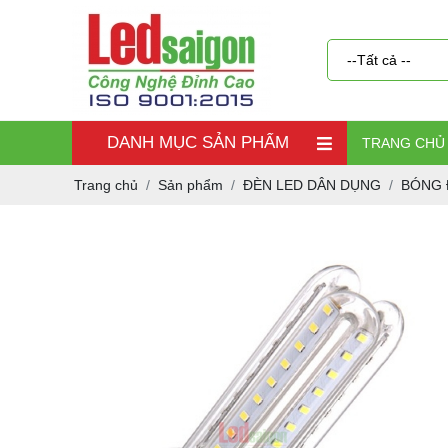
DANH MỤC SẢN PHẨM
TRANG CHỦ
Trang chủ
Sản phẩm
ĐÈN LED DÂN DỤNG
BÓNG 